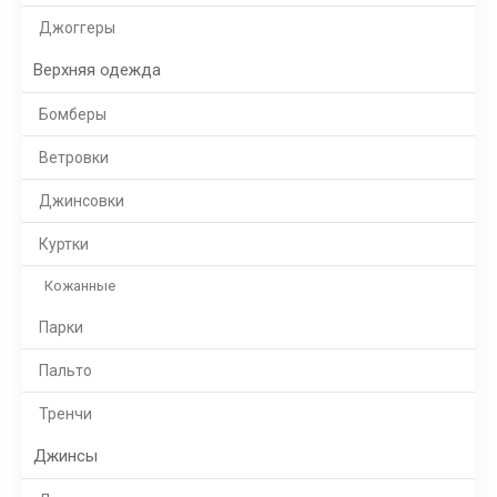
Джоггеры
Верхняя одежда
Бомберы
Ветровки
Джинсовки
Куртки
Кожанные
Парки
Пальто
Тренчи
Джинсы