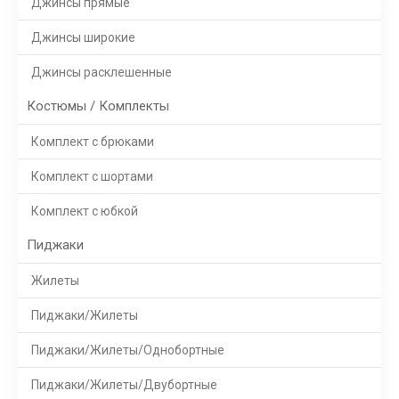
Джинсы прямые
Джинсы широкие
Джинсы расклешенные
Костюмы / Комплекты
Комплект с брюками
Комплект с шортами
Комплект с юбкой
Пиджаки
Жилеты
Пиджаки/Жилеты
Пиджаки/Жилеты/Однобортные
Пиджаки/Жилеты/Двубортные