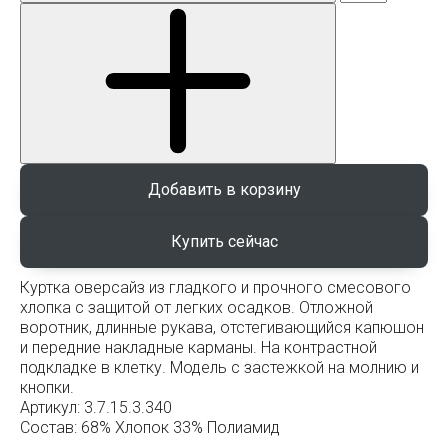
Добавить в корзину
Куртка оверсайз из гладкого и прочного смесового
хлопка с защитой от легких осадков. Отложной
воротник, длинные рукава, отстегивающийся капюшон
и передние накладные карманы. На контрастной
подкладке в клетку. Модель с застежкой на молнию и
кнопки.
Артикул:
3.7.15.3.340
Состав:
68% Хлопок 33% Полиамид