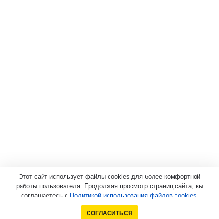
Этот сайт использует файлы cookies для более комфортной
работы пользователя. Продолжая просмотр страниц сайта, вы
соглашаетесь с
Политикой использования файлов cookies
.
СОГЛАСИТЬСЯ