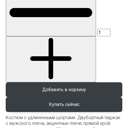
Добавить в корзину
Костюм с удлиненными шортами. Двубортный пиджак
с мужского плеча, акцентные плечи, прямой крой,