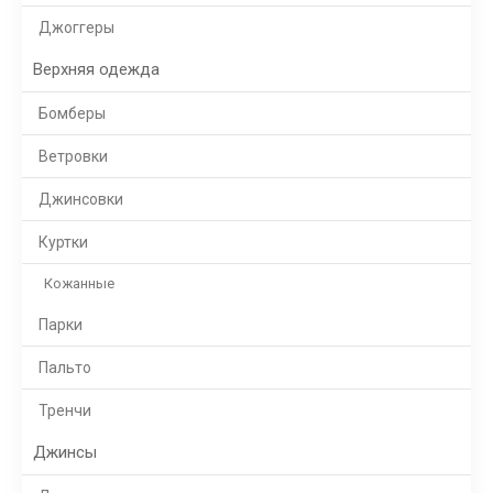
Джоггеры
Верхняя одежда
Бомберы
Ветровки
Джинсовки
Куртки
Кожанные
Парки
Пальто
Тренчи
Джинсы