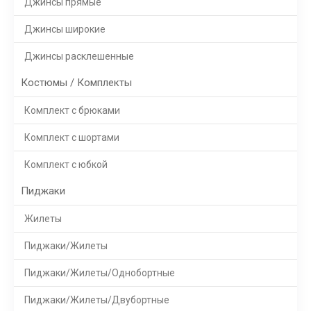
Джинсы прямые
Джинсы широкие
Джинсы расклешенные
Костюмы / Комплекты
Комплект с брюками
Комплект с шортами
Комплект с юбкой
Пиджаки
Жилеты
Пиджаки/Жилеты
Пиджаки/Жилеты/Однобортные
Пиджаки/Жилеты/Двубортные