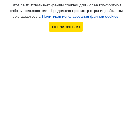
Этот сайт использует файлы cookies для более комфортной
работы пользователя. Продолжая просмотр страниц сайта, вы
соглашаетесь с
Политикой использования файлов cookies
.
СОГЛАСИТЬСЯ