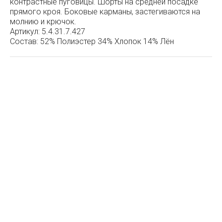
контрастные пуговицы. Шорты на средней посадке
прямого кроя. Боковые карманы, застегиваются на
молнию и крючок.
Артикул:
5.4.31.7.427
Состав:
52% Полиэстер 34% Хлопок 14% Лён