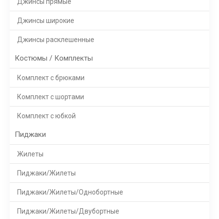
Джинсы прямые
Джинсы широкие
Джинсы расклешенные
Костюмы / Комплекты
Комплект с брюками
Комплект с шортами
Комплект с юбкой
Пиджаки
Жилеты
Пиджаки/Жилеты
Пиджаки/Жилеты/Однобортные
Пиджаки/Жилеты/Двубортные