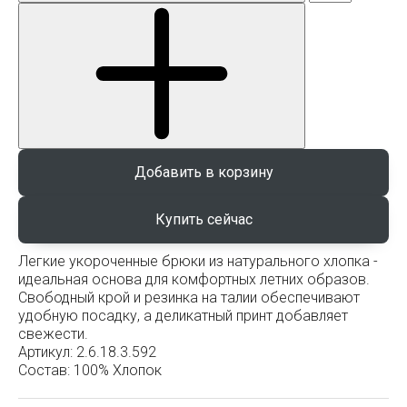
Добавить в корзину
Легкие укороченные брюки из натурального хлопка -
идеальная основа для комфортных летних образов.
Свободный крой и резинка на талии обеспечивают
удобную посадку, а деликатный принт добавляет
свежести.
Артикул:
2.6.18.3.592
Состав:
100% Хлопок