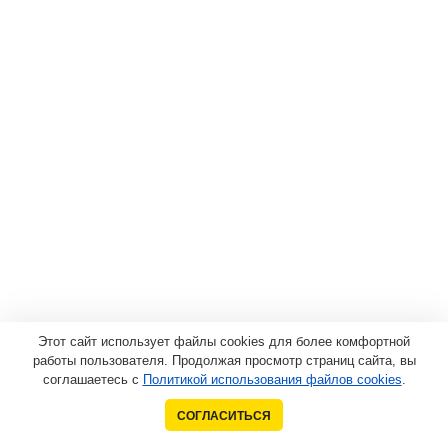
Этот сайт использует файлы cookies для более комфортной
работы пользователя. Продолжая просмотр страниц сайта, вы
соглашаетесь с
Политикой использования файлов cookies
.
СОГЛАСИТЬСЯ