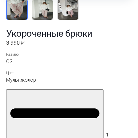
Укороченные брюки
3 990 ₽
Размер
OS
Цвет
Мультиколор