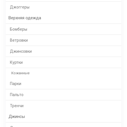
Джоггеры
Верхняя одежда
Бомберы
Ветровки
Джинсовки
Куртки
Кожанные
Парки
Пальто
Тренчи
Джинсы