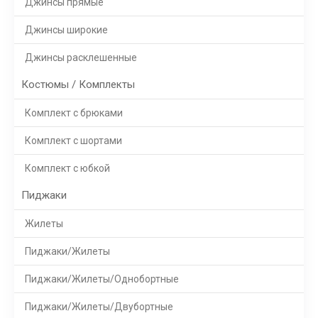
Джинсы прямые
Джинсы широкие
Джинсы расклешенные
Костюмы / Комплекты
Комплект с брюками
Комплект с шортами
Комплект с юбкой
Пиджаки
Жилеты
Пиджаки/Жилеты
Пиджаки/Жилеты/Однобортные
Пиджаки/Жилеты/Двубортные