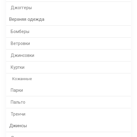
Джоггеры
Верхняя одежда
Бомберы
Ветровки
Джинсовки
Куртки
Кожанные
Парки
Пальто
Тренчи
Джинсы