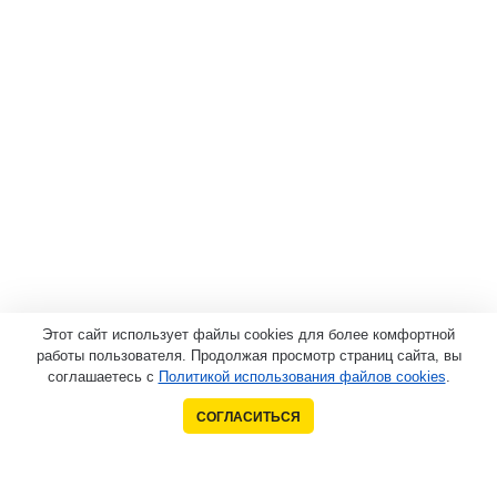
Этот сайт использует файлы cookies для более комфортной
работы пользователя. Продолжая просмотр страниц сайта, вы
соглашаетесь с
Политикой использования файлов cookies
.
СОГЛАСИТЬСЯ