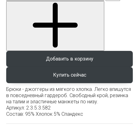
Добавить в корзину
Брюки - джоггеры из мягкого хлопка. Легко впишутся
в повседневный гардероб. Свободный крой, резинка
на талии и эластичные манжеты по низу.
Артикул:
2.3.5.3.582
Состав:
95% Хлопок 5% Спандекс