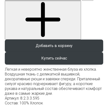
Добавить в корзину
Легкая и невероятно женственная блуза из хлопка.
Воздушная ткань с деликатной вышивкой,
декоративные рюши и завязки спереди. Приталенный
силуэт красиво подчеркивает фигуру, а короткие
рукава и натуральный состав обеспечивают комфорт
даже в самые жаркие дни.
Артикул:
8.2.3.3.595
Состав:
100% Хлопок