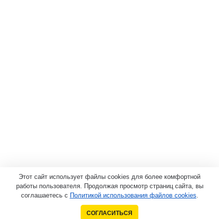
Этот сайт использует файлы cookies для более комфортной
работы пользователя. Продолжая просмотр страниц сайта, вы
соглашаетесь с
Политикой использования файлов cookies
.
СОГЛАСИТЬСЯ