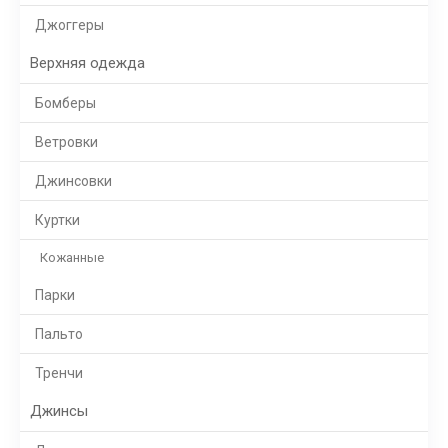
Джоггеры
Верхняя одежда
Бомберы
Ветровки
Джинсовки
Куртки
Кожанные
Парки
Пальто
Тренчи
Джинсы