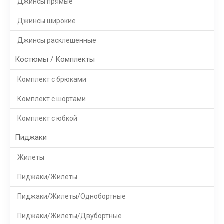
Джинсы прямые
Джинсы широкие
Джинсы расклешенные
Костюмы / Комплекты
Комплект с брюками
Комплект с шортами
Комплект с юбкой
Пиджаки
Жилеты
Пиджаки/Жилеты
Пиджаки/Жилеты/Однобортные
Пиджаки/Жилеты/Двубортные