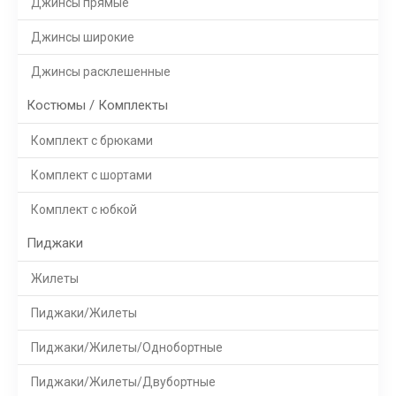
Джинсы прямые
Джинсы широкие
Джинсы расклешенные
Костюмы / Комплекты
Комплект с брюками
Комплект с шортами
Комплект с юбкой
Пиджаки
Жилеты
Пиджаки/Жилеты
Пиджаки/Жилеты/Однобортные
Пиджаки/Жилеты/Двубортные