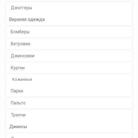
Джоггеры
Верхняя одежда
Бомберы
Ветровки
Джинсовки
Куртки
Кожанные
Парки
Пальто
Тренчи
Джинсы