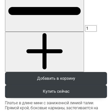
Добавить в корзину
Платье в длине мини с заниженной линией талии.
Прямой крой, боковые карманы, застегивается на