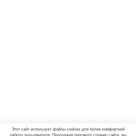
Этот сайт использует файлы cookies для более комфортной
работы пользователя. Продолжая просмотр страниц сайта, вы