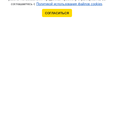
соглашаетесь с
Политикой использования файлов cookies
.
СОГЛАСИТЬСЯ