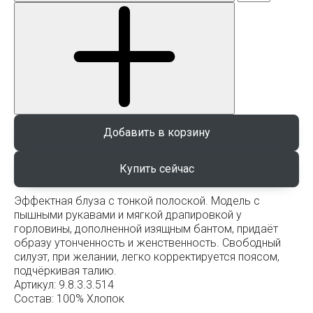
Добавить в корзину
Эффектная блуза с тонкой полоской. Модель с
пышными рукавами и мягкой драпировкой у
горловины, дополненной изящным бантом, придаёт
образу утонченность и женственность. Свободный
силуэт, при желании, легко корректируется поясом,
подчёркивая талию.
Артикул:
9.8.3.3.514
Состав:
100% Хлопок