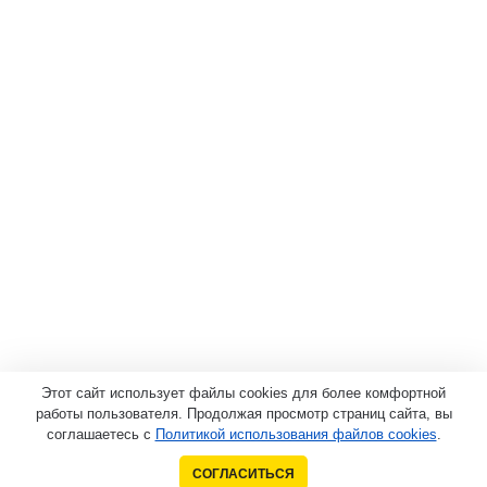
Этот сайт использует файлы cookies для более комфортной
работы пользователя. Продолжая просмотр страниц сайта, вы
соглашаетесь с
Политикой использования файлов cookies
.
СОГЛАСИТЬСЯ