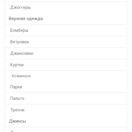
Джоггеры
Верхняя одежда
Бомберы
Ветровки
Джинсовки
Куртки
Кожанные
Парки
Пальто
Тренчи
Джинсы