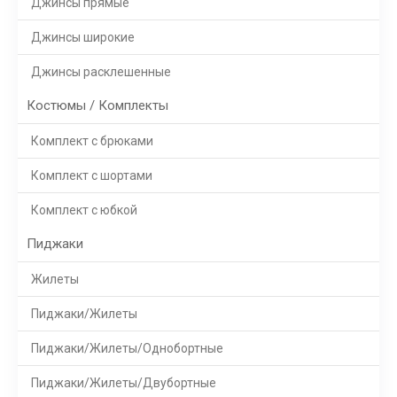
Джинсы прямые
Джинсы широкие
Джинсы расклешенные
Костюмы / Комплекты
Комплект с брюками
Комплект с шортами
Комплект с юбкой
Пиджаки
Жилеты
Пиджаки/Жилеты
Пиджаки/Жилеты/Однобортные
Пиджаки/Жилеты/Двубортные